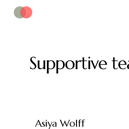
Supportive te
Asiya Wolff