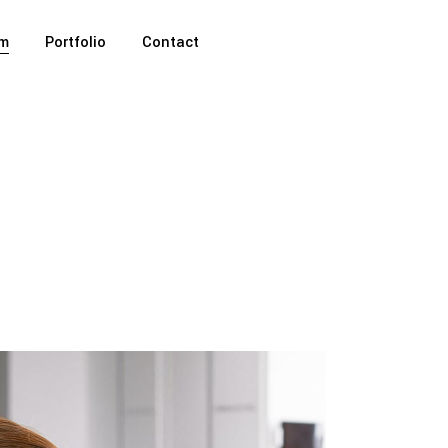
m
Portfolio
Contact